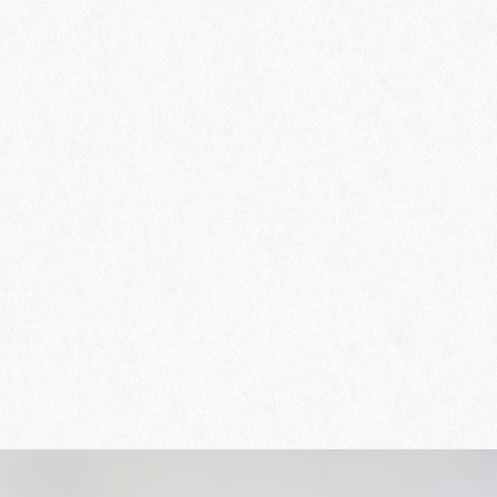
大きな地図で見る