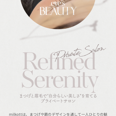
milkottは、まつげや眉のデザインを通して一人ひとりの魅