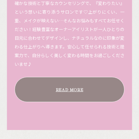
確かな技術と丁寧なカウンセリングで、『変わりたい』
という想いに寄り添うサロンです♡上がりにくい、一
重、メイクが映えない…そんなお悩みもすべてお任せく
ださい！経験豊富なオーナーアイリストが一人ひとりの
目元に合わせてデザインし、ナチュラルなのに印象が変
わる仕上がりへ導きます。安心して任せられる技術と提
案力で、自分らしく美しく変わる時間をお過ごしくださ
いませ♪
READ MORE