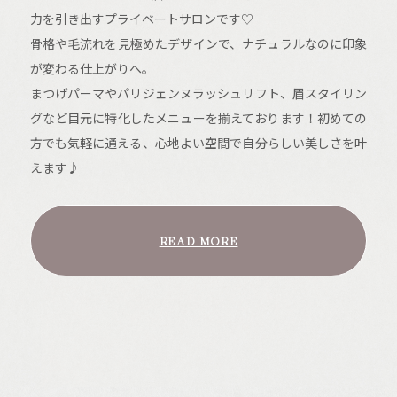
力を引き出すプライベートサロンです♡
骨格や毛流れを見極めたデザインで、ナチュラルなのに印象
が変わる仕上がりへ。
まつげパーマやパリジェンヌラッシュリフト、眉スタイリン
グなど目元に特化したメニューを揃えております！初めての
方でも気軽に通える、心地よい空間で自分らしい美しさを叶
えます♪
READ MORE