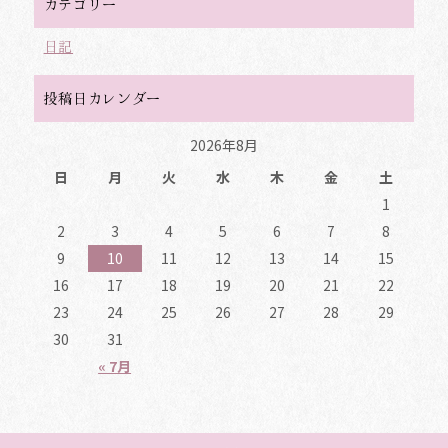
カテゴリー
日記
投稿日カレンダー
2026年8月
日
月
火
水
木
金
土
1
2
3
4
5
6
7
8
9
10
11
12
13
14
15
16
17
18
19
20
21
22
23
24
25
26
27
28
29
30
31
« 7月